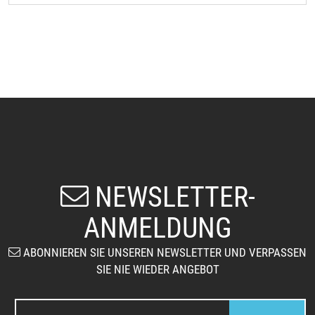
NEWSLETTER-
ANMELDUNG
ABONNIEREN SIE UNSEREN NEWSLETTER UND VERPASSEN
SIE NIE WIEDER ANGEBOT