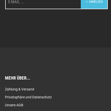
:
ANMELDEN
MEHR ÜBER...
Zahlung & Versand
Privatsphäre und Datenschutz
Unsere AGB