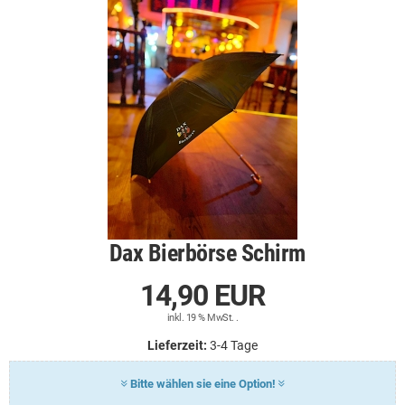
Dax Bierbörse Schirm
14,90 EUR
inkl. 19 % MwSt. .
Lieferzeit:
3-4 Tage
Bitte wählen sie eine Option!