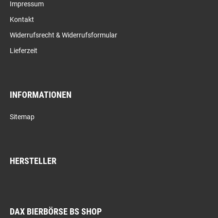
Impressum
Kontakt
Widerrufsrecht & Widerrufsformular
Lieferzeit
INFORMATIONEN
Sitemap
HERSTELLER
DAX BIERBÖRSE BS SHOP